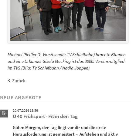
Michael Pfeiffer (1. Vorsitzender TV Schiefbahn) brachte Blumen
und eine Urkunde: Gisela Mecking ist das 3000. Vereinsmitglied
im TVS (Bild: TV Schiefbahn / Nadia Joppen)
Zurück
NEUE ANGEBOTE
20.07.2026 13:56
Ü 40 Frühsport - Fit in den Tag
Guten Morgen, der Tag liegt vor dir und die erste
Herausforderung ist gemeistert - Aufstehen und aktiv