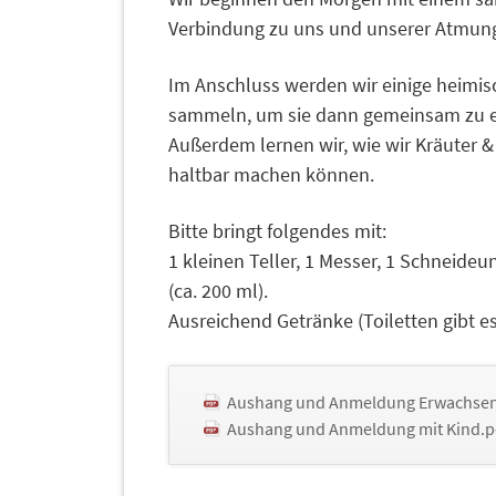
Verbindung zu uns und unserer Atmun
Im Anschluss werden wir einige heimi
sammeln, um sie dann gemeinsam zu ei
Außerdem lernen wir, wie wir Kräuter &
haltbar machen können.
Bitte bringt folgendes mit:
1 kleinen Teller, 1 Messer, 1 Schneideu
(ca. 200 ml).
Ausreichend Getränke (Toiletten gibt es
Aushang und Anmeldung Erwachse
Aushang und Anmeldung mit Kind.