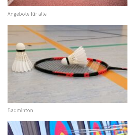
Angebote für alle
Badminton