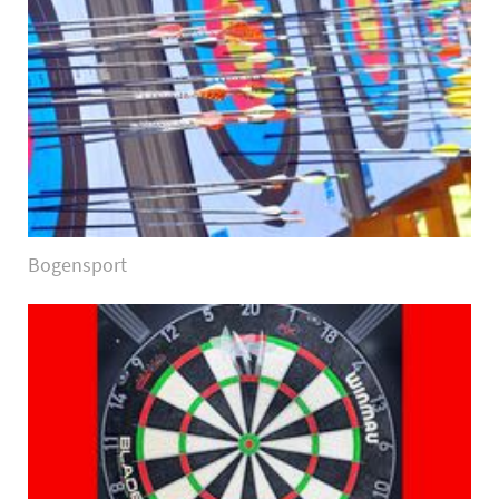
Bogensport