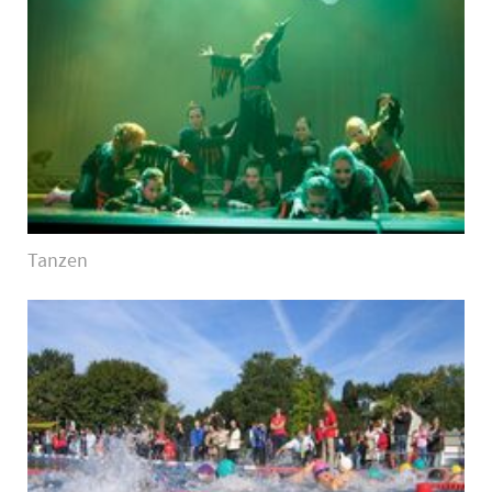
Tanzen