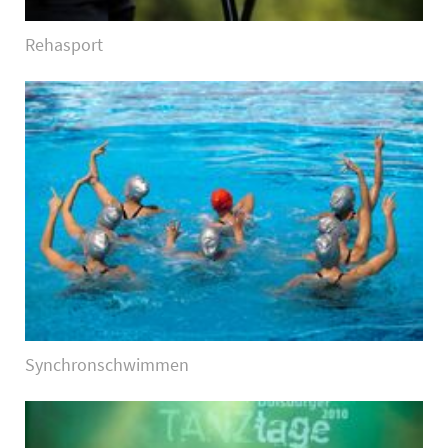
Rehasport
Synchronschwimmen