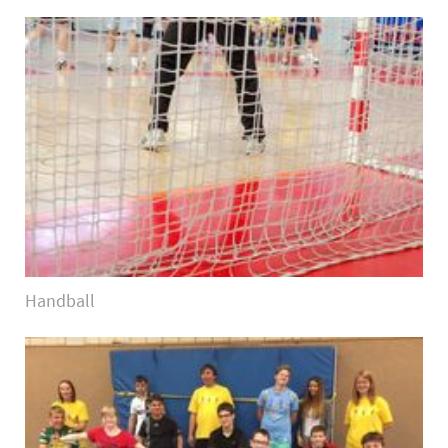
Handball