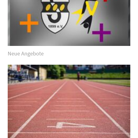
Neue Angebote