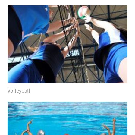
Volleyball