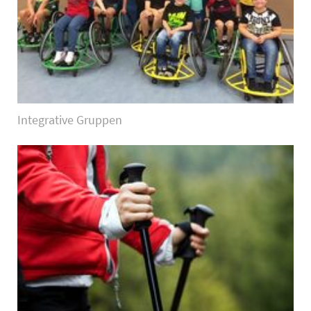
Integrative Gruppen