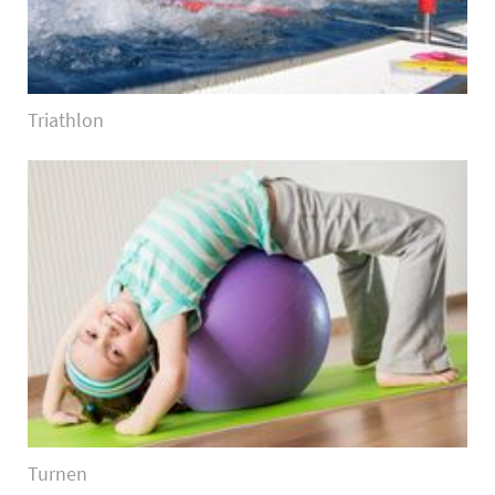
Triathlon
Turnen